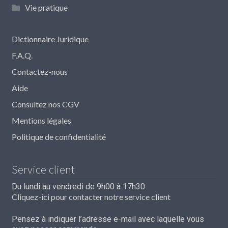
Vie pratique
Dictionnaire Juridique
F.A.Q.
Contactez-nous
Aide
Consultez nos CGV
Mentions légales
Politique de confidentialité
Service client
Du lundi au vendredi de 9h00 à 17h30
Cliquez-ici pour contacter notre service client
Pensez à indiquer l’adresse e-mail avec laquelle vous