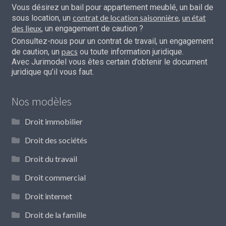
Vous désirez un bail pour appartement meublé, un bail de
contrat de location saisonnière
un état
sous location, un
,
des lieux
, un engagement de caution ?
Consultez-nous pour un contrat de travail, un engagement
pacs
de caution, un
ou toute information juridique.
Avec Jurimodel vous êtes certain d’obtenir le document
juridique qu’il vous faut.
Nos modèles
Droit immobilier
Droit des sociétés
Droit du travail
Droit commercial
Droit internet
Droit de la famille