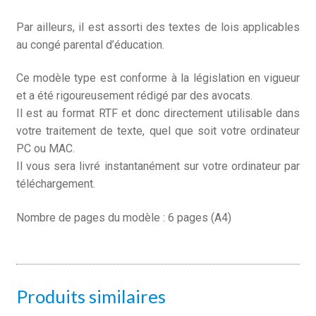
Par ailleurs, il est assorti des textes de lois applicables
au congé parental d’éducation.
Ce modèle type est conforme à la législation en vigueur
et a été rigoureusement rédigé par des avocats.
Il est au format RTF et donc directement utilisable dans
votre traitement de texte, quel que soit votre ordinateur
PC ou MAC.
Il vous sera livré instantanément sur votre ordinateur par
téléchargement.
Nombre de pages du modèle : 6 pages (A4)
Produits similaires