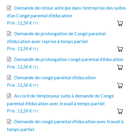
Demande de retour anticipé dans l’entreprise des suites
d’un Congé parental d’éducation
12,50
€
TTC
Demande de prolongation de Congé parental
d’éducation avec reprise à temps partiel
12,50
€
TTC
Demande de prolongation congé parental d’éducation
12,50
€
TTC
Demande de congé parental d’éducation
12,50
€
TTC
Accord de l’employeur suite à demande de Congé
parental d’éducation avec travail à temps partiel
12,50
€
TTC
Demande de congé parental d’éducation avec travail à
temps partiel