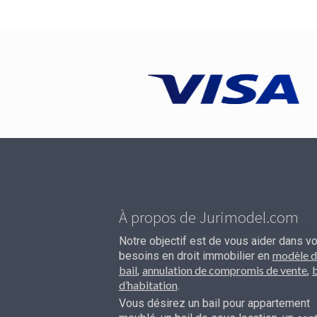
À propos de Jurimodel.com
Notre objectif est de vous aider dans v
modèle d
besoins en droit immobilier en
bail
annulation de compromis de vente
b
,
,
d’habitation
.
Vous désirez un bail pour appartement