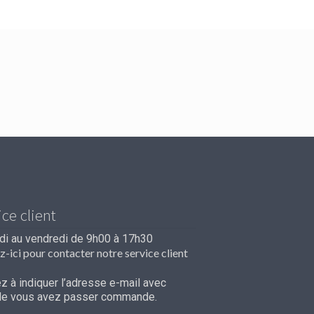
ice client
ndi au vendredi de 9h00 à 17h30
z-ici pour contacter notre service client
 à indiquer l’adresse e-mail avec
lle vous avez passer commande.