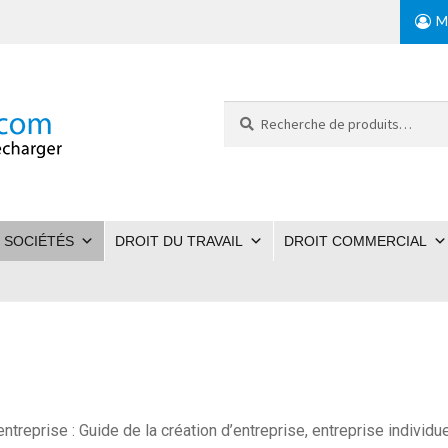
M
Recherche
pour :
 SOCIÉTÉS
DROIT DU TRAVAIL
DROIT COMMERCIAL
ntreprise : Guide de la création d’entreprise, entreprise individ