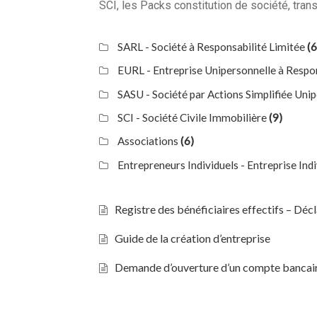
SCI, les Packs constitution de société, tra
SARL - Société à Responsabilité Limitée
(6
EURL - Entreprise Unipersonnelle à Respo
SASU - Société par Actions Simplifiée Uni
SCI - Société Civile Immobilière
(9)
Associations
(6)
Entrepreneurs Individuels - Entreprise Indi
Registre des bénéficiaires effectifs – Déc
Guide de la création d’entreprise
Demande d’ouverture d’un compte bancaire