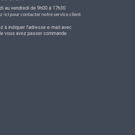
ndi au vendredi de 9h00 à 17h30
z-ici pour contacter notre service client
 à indiquer l’adresse e-mail avec
lle vous avez passer commande.