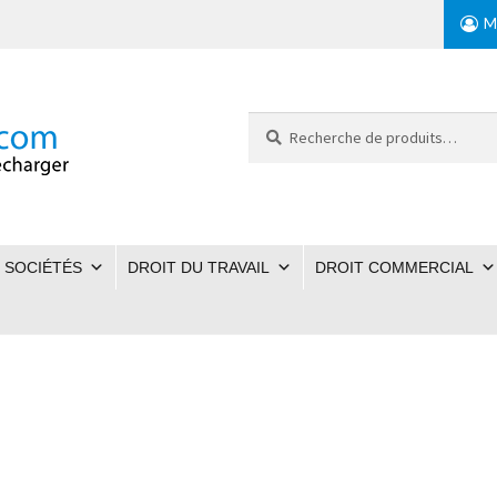
M
Recherche
pour :
 SOCIÉTÉS
DROIT DU TRAVAIL
DROIT COMMERCIAL