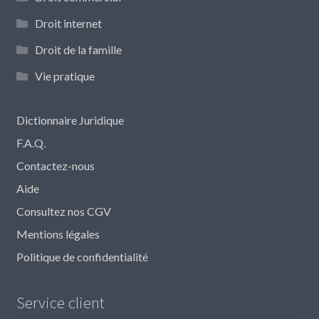
Droit internet
Droit de la famille
Vie pratique
Dictionnaire Juridique
F.A.Q.
Contactez-nous
Aide
Consultez nos CGV
Mentions légales
Politique de confidentialité
Service client