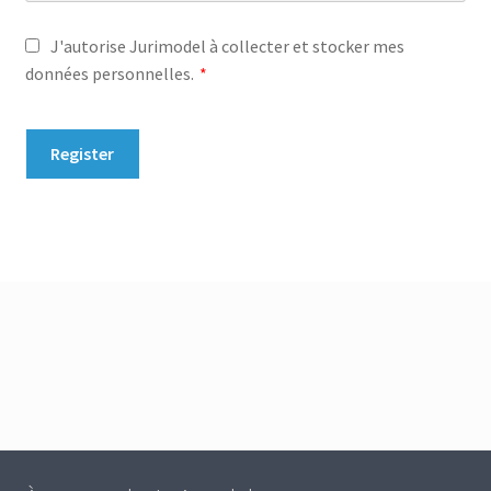
J'autorise Jurimodel à collecter et stocker mes
données personnelles.
*