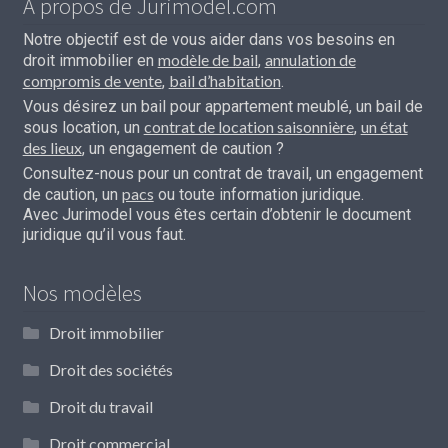
À propos de Jurimodel.com
Notre objectif est de vous aider dans vos besoins en
modèle de bail
annulation de
droit immobilier en
,
compromis de vente
bail d’habitation
,
.
Vous désirez un bail pour appartement meublé, un bail de
contrat de location saisonnière
un état
sous location, un
,
des lieux
, un engagement de caution ?
Consultez-nous pour un contrat de travail, un engagement
pacs
de caution, un
ou toute information juridique.
Avec Jurimodel vous êtes certain d’obtenir le document
juridique qu’il vous faut.
Nos modèles
Droit immobilier
Droit des sociétés
Droit du travail
Droit commercial