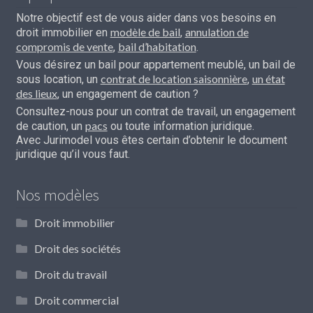
Notre objectif est de vous aider dans vos besoins en
modèle de bail
annulation de
droit immobilier en
,
compromis de vente
bail d’habitation
,
.
Vous désirez un bail pour appartement meublé, un bail de
contrat de location saisonnière
un état
sous location, un
,
des lieux
, un engagement de caution ?
Consultez-nous pour un contrat de travail, un engagement
pacs
de caution, un
ou toute information juridique.
Avec Jurimodel vous êtes certain d’obtenir le document
juridique qu’il vous faut.
Nos modèles
Droit immobilier
Droit des sociétés
Droit du travail
Droit commercial