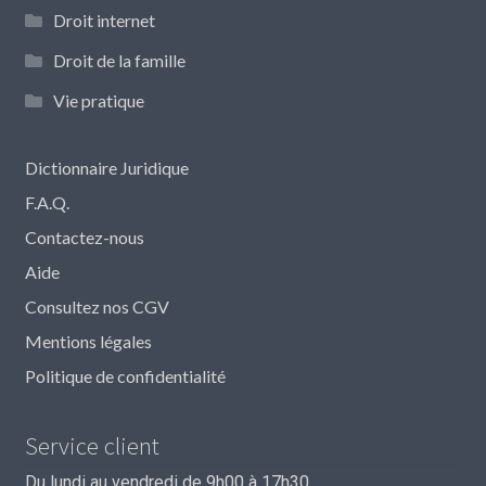
Droit internet
Droit de la famille
Vie pratique
Dictionnaire Juridique
F.A.Q.
Contactez-nous
Aide
Consultez nos CGV
Mentions légales
Politique de confidentialité
Service client
Du lundi au vendredi de 9h00 à 17h30