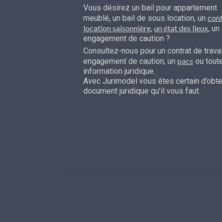
Vous désirez un bail pour appartement
cont
meublé, un bail de sous location, un
location saisonnière
un état des lieux
,
, un
engagement de caution ?
Consultez-nous pour un contrat de travai
pacs
engagement de caution, un
ou tout
information juridique.
Avec Jurimodel vous êtes certain d’obten
document juridique qu’il vous faut.