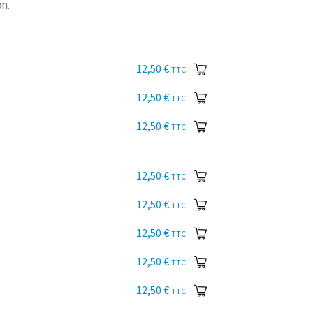
on.
12,50
€
TTC
12,50
€
TTC
12,50
€
TTC
12,50
€
TTC
12,50
€
TTC
12,50
€
TTC
12,50
€
TTC
12,50
€
TTC