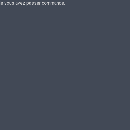
lle vous avez passer commande.