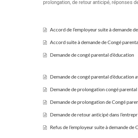
prolongation, de retour anticipé, réponses d
Accord de l’employeur suite à demande de 
Accord suite à demande de Congé parenta
Demande de congé parental d’éducation
Demande de congé parental d’éducation ave
Demande de prolongation congé parental 
Demande de prolongation de Congé parenta
Demande de retour anticipé dans l’entrepr
Refus de l’employeur suite à demande de 