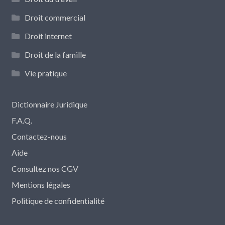
Droit commercial
Droit internet
Droit de la famille
Vie pratique
Dictionnaire Juridique
F.A.Q.
Contactez-nous
Aide
Consultez nos CGV
Mentions légales
Politique de confidentialité