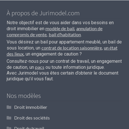
À propos de Jurimodel.com
Notre objectif est de vous aider dans vos besoins en
modèle de bail
annulation de
droit immobilier en
,
compromis de vente
bail d’habitation
,
.
Vous désirez un bail pour appartement meublé, un bail de
contrat de location saisonnière
un état
sous location, un
,
des lieux
, un engagement de caution ?
Consultez-nous pour un contrat de travail, un engagement
pacs
de caution, un
ou toute information juridique.
Avec Jurimodel vous êtes certain d’obtenir le document
juridique qu’il vous faut.
Nos modèles
Droit immobilier
Droit des sociétés
Droit du travail