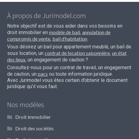
À propos de Jurimodel.com
Notre objectif est de vous aider dans vos besoins en
modèle de bail
annulation de
droit immobilier en
,
compromis de vente
bail d’habitation
,
.
Vous désirez un bail pour appartement meublé, un bail de
contrat de location saisonnière
un état
sous location, un
,
des lieux
, un engagement de caution ?
Consultez-nous pour un contrat de travail, un engagement
pacs
de caution, un
ou toute information juridique.
Avec Jurimodel vous êtes certain d’obtenir le document
juridique qu’il vous faut.
Nos modèles
Droit immobilier
Droit des sociétés