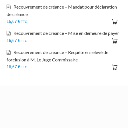
Recouvrement de créance – Mandat pour déclaration
de créance
16,67
€
TTC
Recouvrement de créance – Mise en demeure de payer
16,67
€
TTC
Recouvrement de créance – Requête en relevé de
forclusion à M. Le Juge Commissaire
16,67
€
TTC