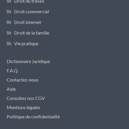
Droit du travail
Droit commercial
Droit internet
Droit de la famille
Vie pratique
Dictionnaire Juridique
F.A.Q.
Contactez-nous
Aide
Consultez nos CGV
Mentions légales
Politique de confidentialité