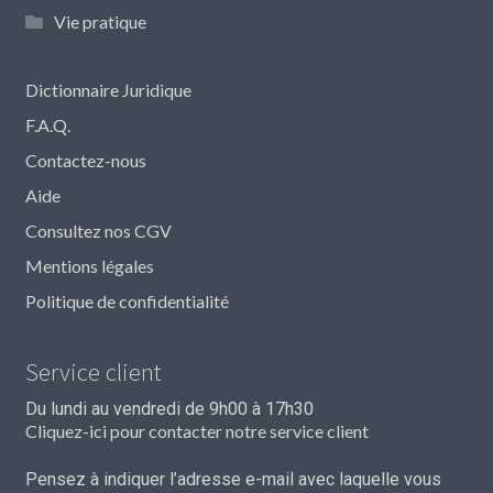
Vie pratique
Dictionnaire Juridique
F.A.Q.
Contactez-nous
Aide
Consultez nos CGV
Mentions légales
Politique de confidentialité
Service client
Du lundi au vendredi de 9h00 à 17h30
Cliquez-ici pour contacter notre service client
Pensez à indiquer l’adresse e-mail avec laquelle vous