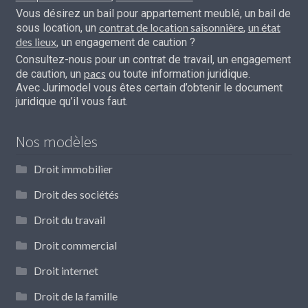
Vous désirez un bail pour appartement meublé, un bail de
contrat de location saisonnière
un état
sous location, un
,
des lieux
, un engagement de caution ?
Consultez-nous pour un contrat de travail, un engagement
pacs
de caution, un
ou toute information juridique.
Avec Jurimodel vous êtes certain d’obtenir le document
juridique qu’il vous faut.
Nos modèles
Droit immobilier
Droit des sociétés
Droit du travail
Droit commercial
Droit internet
Droit de la famille