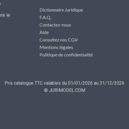
e
Dictionnaire Juridique
ir le
F.A.Q.
Contactez-nous
Aide
Consultez nos CGV
Mentions légales
Politique de confidentialité
Prix catalogue TTC valables du 01/01/2026 au 31/12/2026
© JURIMODEL.COM