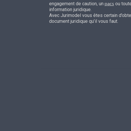
pacs
engagement de caution, un
ou tout
information juridique.
Avec Jurimodel vous êtes certain d’obten
document juridique qu’il vous faut.