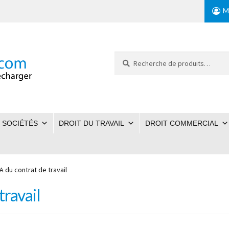
M
Recherche
pour :
 SOCIÉTÉS
DROIT DU TRAVAIL
DROIT COMMERCIAL
A du contrat de travail
travail