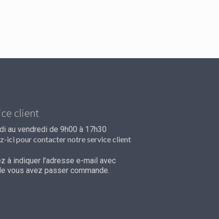
ice client
ndi au vendredi de 9h00 à 17h30
z-ici pour contacter notre service client
 à indiquer l’adresse e-mail avec
lle vous avez passer commande.