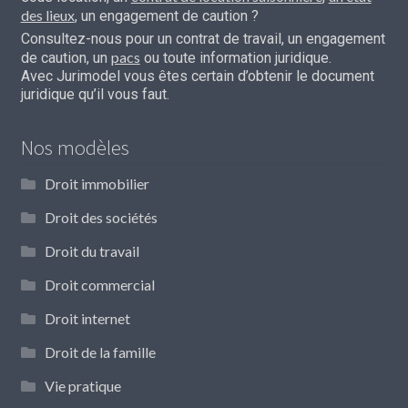
des lieux
, un engagement de caution ?
Consultez-nous pour un contrat de travail, un engagement
pacs
de caution, un
ou toute information juridique.
Avec Jurimodel vous êtes certain d’obtenir le document
juridique qu’il vous faut.
Nos modèles
Droit immobilier
Droit des sociétés
Droit du travail
Droit commercial
Droit internet
Droit de la famille
Vie pratique