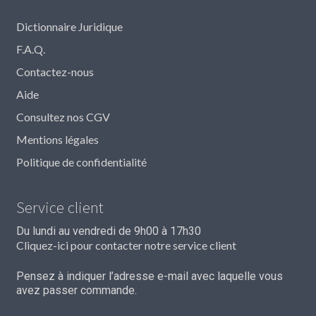
Dictionnaire Juridique
F.A.Q.
Contactez-nous
Aide
Consultez nos CGV
Mentions légales
Politique de confidentialité
Service client
Du lundi au vendredi de 9h00 à 17h30
Cliquez-ici pour contacter notre service client
Pensez à indiquer l’adresse e-mail avec laquelle vous
avez passer commande.