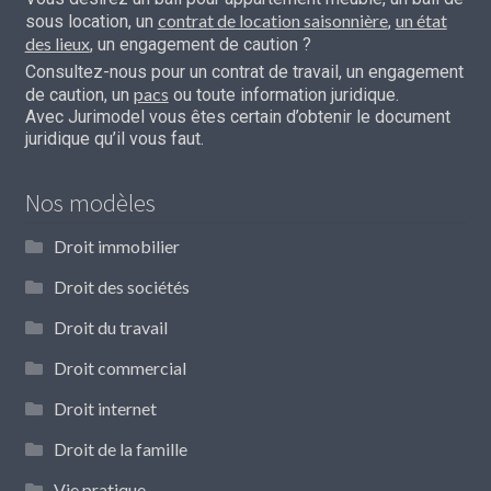
contrat de location saisonnière
un état
sous location, un
,
des lieux
, un engagement de caution ?
Consultez-nous pour un contrat de travail, un engagement
pacs
de caution, un
ou toute information juridique.
Avec Jurimodel vous êtes certain d’obtenir le document
juridique qu’il vous faut.
Nos modèles
Droit immobilier
Droit des sociétés
Droit du travail
Droit commercial
Droit internet
Droit de la famille
Vie pratique