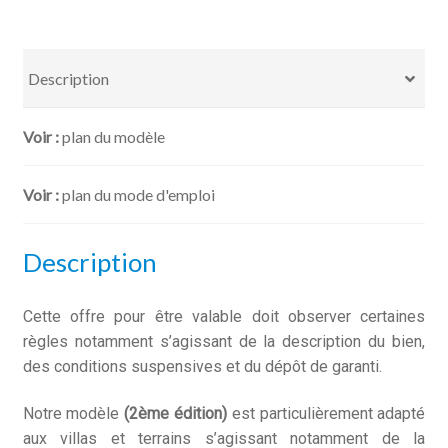
d'une
villa
avec
Description
jardin
plan du modèle
plan du mode d'emploi
Description
Cette offre pour être valable doit observer certaines
règles notamment s’agissant de la description du bien,
des conditions suspensives et du dépôt de garanti.
Notre modèle
(2ème édition)
est particulièrement adapté
aux villas et terrains s’agissant notamment de la