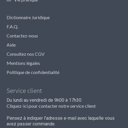
Dictionnaire Juridique
F.A.Q.
Contactez-nous
Aide
Consultez nos CGV
Mentions légales
Politique de confidentialité
Service client
Du lundi au vendredi de 9h00 à 17h30
Cliquez-ici pour contacter notre service client
Pensez à indiquer l’adresse e-mail avec laquelle vous
avez passer commande.