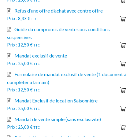
TTC
Refus d’une offre d’achat avec contre offre
8,33
€
TTC
Guide du compromis de vente sous conditions
suspensives
12,50
€
TTC
Mandat exclusif de vente
25,00
€
TTC
Formulaire de mandat exclusif de vente (1 document à
compléter à la main)
12,50
€
TTC
Mandat Exclusif de location Saisonnière
25,00
€
TTC
Mandat de vente simple (sans exclusivité)
25,00
€
TTC