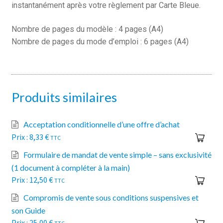
instantanément après votre règlement par Carte Bleue.
Nombre de pages du modèle : 4 pages (A4)
Nombre de pages du mode d’emploi : 6 pages (A4)
Produits similaires
Acceptation conditionnelle d’une offre d’achat
8,33
€
TTC
Formulaire de mandat de vente simple – sans exclusivité
(1 document à compléter à la main)
12,50
€
TTC
Compromis de vente sous conditions suspensives et
son Guide
25,00
€