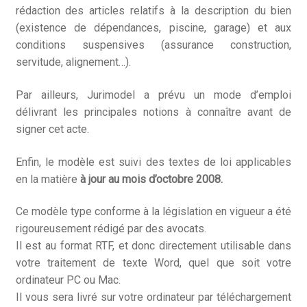
rédaction des articles relatifs à la description du bien
(existence de dépendances, piscine, garage) et aux
conditions suspensives (assurance construction,
servitude, alignement…).
Par ailleurs, Jurimodel a prévu un mode d’emploi
délivrant les principales notions à connaître avant de
signer cet acte.
Enfin, le modèle est suivi des textes de loi applicables
en la matière
à jour au mois d’octobre 2008.
Ce modèle type conforme à la législation en vigueur a été
rigoureusement rédigé par des avocats.
Il est au format RTF, et donc directement utilisable dans
votre traitement de texte Word, quel que soit votre
ordinateur PC ou Mac.
Il vous sera livré sur votre ordinateur par téléchargement