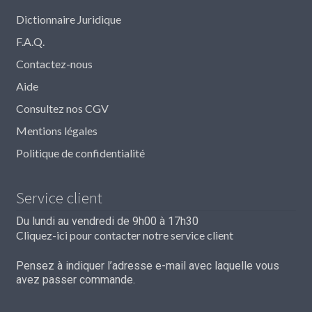
Dictionnaire Juridique
F.A.Q.
Contactez-nous
Aide
Consultez nos CGV
Mentions légales
Politique de confidentialité
Service client
Du lundi au vendredi de 9h00 à 17h30
Cliquez-ici pour contacter notre service client
Pensez à indiquer l’adresse e-mail avec laquelle vous
avez passer commande.