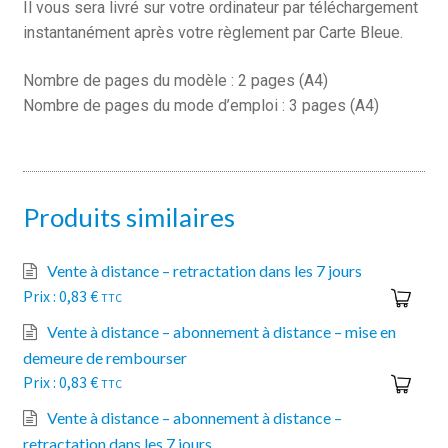
Il vous sera livré sur votre ordinateur par téléchargement
instantanément après votre règlement par Carte Bleue.
Nombre de pages du modèle : 2 pages (A4)
Nombre de pages du mode d’emploi : 3 pages (A4)
Produits similaires
Vente à distance – retractation dans les 7 jours
0,83
€
TTC
Vente à distance – abonnement à distance – mise en
demeure de rembourser
0,83
€
TTC
Vente à distance – abonnement à distance –
retractation dans les 7 jours