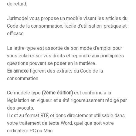
de retard.
Jurimodel vous propose un modèle visant les articles du
Code de la consommation, facile d’utilisation, pratique et
efficace.
La lettre-type est assortie de son mode d’emploi pour
vous éclairer sur vos droits et répondre aux principales
questions pouvant se poser en la matière.
En annexe
figurent des extraits du Code de la
consommation.
Ce modèle type
(2ème édition)
est conforme à la
législation en vigueur et a été rigoureusement rédigé par
des avocats.
Il est au format RTF, et donc directement utilisable dans
votre traitement de texte Word, quel que soit votre
ordinateur PC ou Mac.