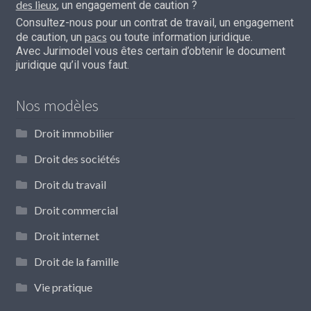
des lieux
, un engagement de caution ?
Consultez-nous pour un contrat de travail, un engagement
pacs
de caution, un
ou toute information juridique.
Avec Jurimodel vous êtes certain d’obtenir le document
juridique qu’il vous faut.
Nos modèles
Droit immobilier
Droit des sociétés
Droit du travail
Droit commercial
Droit internet
Droit de la famille
Vie pratique