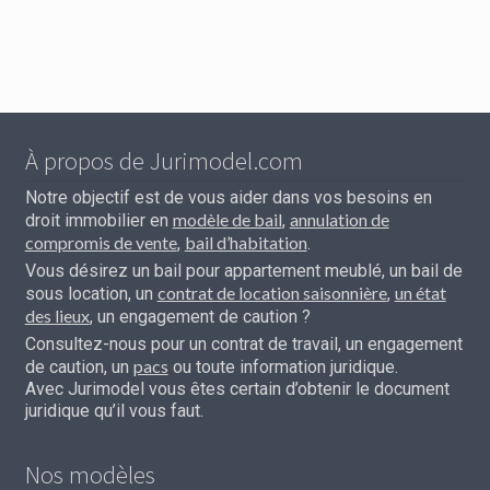
À propos de Jurimodel.com
Notre objectif est de vous aider dans vos besoins en
modèle de bail
annulation de
droit immobilier en
,
compromis de vente
bail d’habitation
,
.
Vous désirez un bail pour appartement meublé, un bail de
contrat de location saisonnière
un état
sous location, un
,
des lieux
, un engagement de caution ?
Consultez-nous pour un contrat de travail, un engagement
pacs
de caution, un
ou toute information juridique.
Avec Jurimodel vous êtes certain d’obtenir le document
juridique qu’il vous faut.
Nos modèles