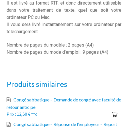
Il est livré au format RTF, et donc directement utilisable
dans votre traitement de texte, quel que soit votre
ordinateur PC ou Mac.
Il vous sera livré instantanément sur votre ordinateur par
téléchargement.
Nombre de pages du modèle : 2 pages (A4)
Nombre de pages du mode d’emploi : 9 pages (A4)
Produits similaires
Congé sabbatique – Demande de congé avec faculté de
retour anticipé
12,50
€
TTC
Congé sabbatique – Réponse de l’employeur – Report