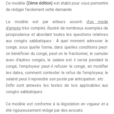
Ce modèle
(2ème édition)
est établi pour vous permettre
de rédiger facilement cette demande.
Le modèle est par ailleurs assorti
d’un mode
d’emploi
très complet, illustré de nombreux exemples de
jurisprudence et abordant toutes les questions relatives
aux congés sabbatiques : A quel moment adresser le
congé, sous quelle forme, dans quelles conditions peut-
on bénéficier du congé, peut-on le fractionner, le cumuler
avec d’autres congés, le salaire est il versé pendant le
congé, l’employeur peut-il refuser le congé, en modifier
les dates, comment contester le refus de l’employeur, le
salarié peut il reprendre son poste par anticipation…etc
Enfin sont annexés les textes de lois applicables aux
congés sabbatiques.
Ce modèle est conforme à la législation en vigueur et a
été rigoureusement rédigé par des avocats.