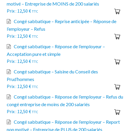
motivé – Entreprise de MOINS de 200 salariés
12,50
€
TTC
Congé sabbatique – Reprise anticipée – Réponse de
l’employeur – Refus
12,50
€
TTC
Congé sabbatique – Réponse de l’employeur –
Acceptation pure et simple
12,50
€
TTC
Congé sabbatique – Saisine du Conseil des
Prud’hommes
12,50
€
TTC
Congé sabbatique – Réponse de l’employeur – Refus du
congé entreprise de moins de 200 salariés
12,50
€
TTC
Congé sabbatique – Réponse de l’employeur – Report
non motivé – Entreprise de PLUS de 200 salariés