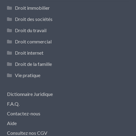
Droit immobilier
Droit des sociétés
Droit du travail
Droit commercial
Droit internet
Droit de la famille
Vie pratique
Dictionnaire Juridique
F.A.Q.
Contactez-nous
Aide
Consultez nos CGV