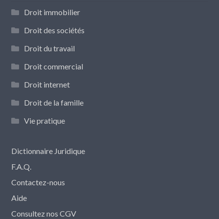
Droit immobilier
Droit des sociétés
Droit du travail
Droit commercial
Droit internet
Droit de la famille
Vie pratique
Dictionnaire Juridique
F.A.Q.
Contactez-nous
Aide
Consultez nos CGV