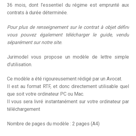
36 mois, dont l’essentiel du régime est emprunté aux
contrats à durée déterminée.
Pour plus de renseignement sur le contrat à objet défini
vous pouvez également télécharger le guide, vendu
séparément sur notre site.
Jurimodel vous propose un modèle de lettre simple
d’utilisation.
Ce modèle a été rigoureusement rédigé par un Avocat.
Il est au format RTF, et donc directement utilisable quel
que soit votre ordinateur PC ou Mac.
Il vous sera livré instantanément sur votre ordinateur par
téléchargement
Nombre de pages du modèle : 2 pages (A4)