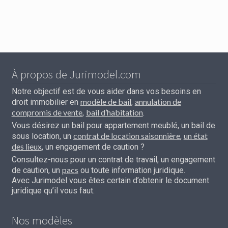
À propos de Jurimodel.com
Notre objectif est de vous aider dans vos besoins en
modèle de bail
annulation de
droit immobilier en
,
compromis de vente
bail d’habitation
,
.
Vous désirez un bail pour appartement meublé, un bail de
contrat de location saisonnière
un état
sous location, un
,
des lieux
, un engagement de caution ?
Consultez-nous pour un contrat de travail, un engagement
pacs
de caution, un
ou toute information juridique.
Avec Jurimodel vous êtes certain d’obtenir le document
juridique qu’il vous faut.
Nos modèles