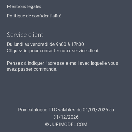
Mentions légales
Politique de confidentialité
Service client
Du lundi au vendredi de 9h00 à 17h30
Cliquez-ici pour contacter notre service client
Pensez à indiquer l’adresse e-mail avec laquelle vous
avez passer commande.
Prix catalogue TTC valables du 01/01/2026 au
31/12/2026
© JURIMODEL.COM