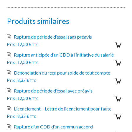
Produits similaires
Rupture de période d’essai sans préavis
12,50
€
TTC
Rupture anticipée d’un CDD à l’initiative du salarié
12,50
€
TTC
Dénonciation du reçu pour solde de tout compte
8,33
€
TTC
Rupture de période d’essai avec préavis
12,50
€
TTC
Licenciement – Lettre de licenciement pour faute
8,33
€
TTC
Rupture d’un CDD d’un commun accord