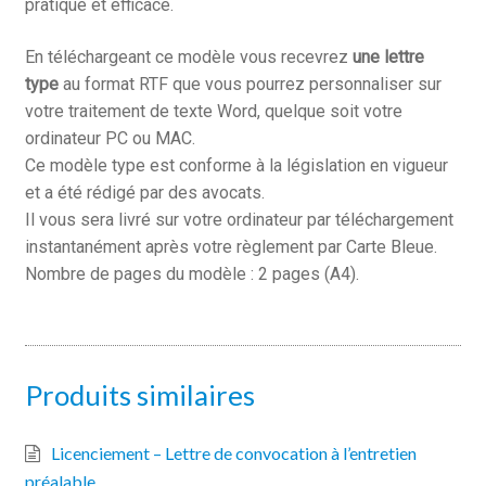
pratique et efficace.
En téléchargeant ce modèle vous recevrez
une lettre
type
au format RTF que vous pourrez personnaliser sur
votre traitement de texte Word, quelque soit votre
ordinateur PC ou MAC.
Ce modèle type est conforme à la législation en vigueur
et a été rédigé par des avocats.
Il vous sera livré sur votre ordinateur par téléchargement
instantanément après votre règlement par Carte Bleue.
Nombre de pages du modèle : 2 pages (A4).
Produits similaires
Licenciement – Lettre de convocation à l’entretien
préalable