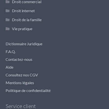
Droit commercial
Droit internet
Droit de la famille
Vie pratique
Dictionnaire Juridique
F.A.Q.
Contactez-nous
Aide
Consultez nos CGV
Mentions légales
Politique de confidentialité
Service client