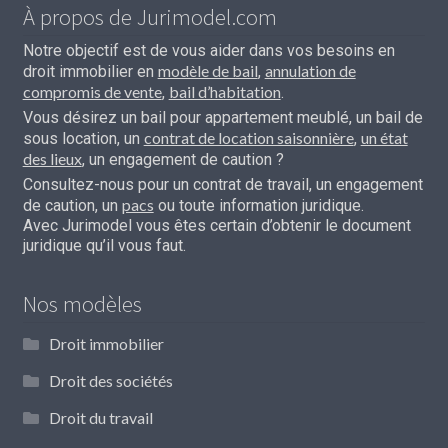
À propos de Jurimodel.com
Notre objectif est de vous aider dans vos besoins en
modèle de bail
annulation de
droit immobilier en
,
compromis de vente
bail d’habitation
,
.
Vous désirez un bail pour appartement meublé, un bail de
contrat de location saisonnière
un état
sous location, un
,
des lieux
, un engagement de caution ?
Consultez-nous pour un contrat de travail, un engagement
pacs
de caution, un
ou toute information juridique.
Avec Jurimodel vous êtes certain d’obtenir le document
juridique qu’il vous faut.
Nos modèles
Droit immobilier
Droit des sociétés
Droit du travail