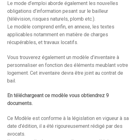
Le mode d’emploi aborde également les nouvelles
obligations d’information pesant sur le bailleur
(télévision, risques naturels, plomb etc.).
Le modèle comprend enfin, en annexe, les textes
applicables notamment en matière de charges
récupérables, et travaux locatifs.
Vous trouverez également un modèle d’inventaire à
personnaliser en fonction des éléments meublant votre
logement. Cet inventaire devra être joint au contrat de
bail.
En téléchargeant ce modèle vous obtiendrez 9
documents.
Ce Modèle est conforme à la législation en vigueur à sa
date d’édition, il a été rigoureusement rédigé par des
avocats.