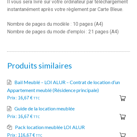
Il vous sera livré sur votre ordinateur par téléchargement
instantanément après votre règlement par Carte Bleue.
Nombre de pages du modèle : 10 pages (A4)
Nombre de pages du mode d’emploi : 21 pages (A4)
Produits similaires
Bail Meublé – LOI ALUR – Contrat de location d’un
Appartement meublé (Résidence principale)
16,67
€
TTC
Guide de la location meublée
16,67
€
TTC
Pack location meublée LOI ALUR
116,67
€
TTC