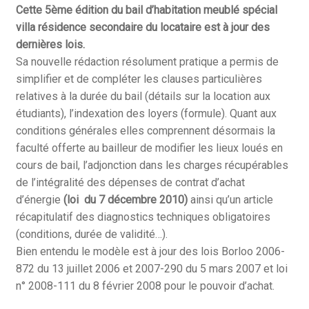
Cette 5ème édition du bail d’habitation meublé spécial
villa résidence secondaire du locataire est à jour des
dernières lois.
Sa nouvelle rédaction résolument pratique a permis de
simplifier et de compléter les clauses particulières
relatives à la durée du bail (détails sur la location aux
étudiants), l’indexation des loyers (formule). Quant aux
conditions générales elles comprennent désormais la
faculté offerte au bailleur de modifier les lieux loués en
cours de bail, l’adjonction dans les charges récupérables
de l’intégralité des dépenses de contrat d’achat
d’énergie
(loi du 7 décembre 2010)
ainsi qu’un article
récapitulatif des diagnostics techniques obligatoires
(conditions, durée de validité…).
Bien entendu le modèle est à jour des lois Borloo 2006-
872 du 13 juillet 2006 et 2007-290 du 5 mars 2007 et loi
n° 2008-111 du 8 février 2008 pour le pouvoir d’achat.