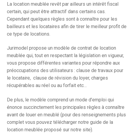
La location meublée revêt par ailleurs un intérêt fiscal
certain, qui peut être attractif dans certains cas.
Cependant quelques règles sont à connaître pour les
bailleurs et les locataires afin de tirer le meilleur profit de
ce type de locations.
Jurimodel propose un modèle de contrat de location
meublée qui, tout en respectant la législation en vigueur,
vous propose différentes variantes pour répondre aux
préoccupations des utilisateurs : clause de travaux pour
le locataire, clause de révision du loyer, charges
récupérables au réel ou au forfait etc…
De plus, le modèle comprend un mode d’emploi qui
énonce succinctement les principales règles à connaître
avant de louer en meublé (pour des renseignements plus
complet vous pouvez télécharger notre guide de la
location meublée proposé sur notre site).