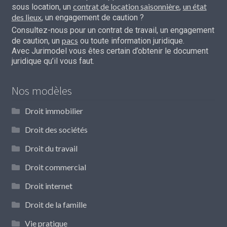
contrat de location saisonnière
un état
sous location, un
,
des lieux
, un engagement de caution ?
Consultez-nous pour un contrat de travail, un engagement
pacs
de caution, un
ou toute information juridique.
Avec Jurimodel vous êtes certain d’obtenir le document
juridique qu’il vous faut.
Nos modèles
Droit immobilier
Droit des sociétés
Droit du travail
Droit commercial
Droit internet
Droit de la famille
Vie pratique