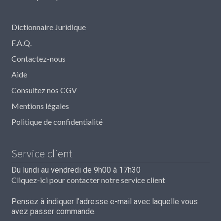
Dictionnaire Juridique
F.A.Q.
Contactez-nous
Aide
Consultez nos CGV
Mentions légales
Politique de confidentialité
Service client
Du lundi au vendredi de 9h00 à 17h30
Cliquez-ici pour contacter notre service client
Pensez à indiquer l’adresse e-mail avec laquelle vous
avez passer commande.