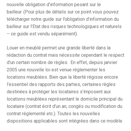
nouvelle obligation d’information pesant sur le
bailleur. (Pour plus de détails sur ce point vous pouvez
télécharger notre guide sur l’obligation d’information du
bailleur sur l’Etat des risques technologiques et naturels
– ce guide est vendu séparément).
Louer en meublé permet une grande liberté dans la
rédaction du contrat mais nécessite cependant le respect
d’un certain nombre de règles. En effet, depuis janvier
2005 une nouvelle loi est venue réglementer les
locations meublées. Bien que la liberté régisse encore
l’essentiel des rapports des parties, certaines règles
destinées à protéger les locataires s’imposent aux
locations meublées représentant le domicile principal du
locataire (contrat écrit d’un an, congés ou modification du
contrat réglementé etc.). Toutes les nouvelles
dispositions applicables sont intégrées dans ce modèle.