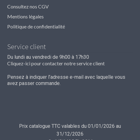
Consultez nos CGV
Mentions légales
Politique de confidentialité
Service client
Du lundi au vendredi de 9h00 à 17h30
Cliquez-ici pour contacter notre service client
Pensez à indiquer l’adresse e-mail avec laquelle vous
avez passer commande.
Prix catalogue TTC valables du 01/01/2026 au
31/12/2026