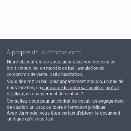
À propos de Jurimodel.com
Notre objectif est de vous aider dans vos besoins en
modèle de bail
annulation de
droit immobilier en
,
compromis de vente
bail d’habitation
,
.
Vous désirez un bail pour appartement meublé, un bail de
contrat de location saisonnière
un état
sous location, un
,
des lieux
, un engagement de caution ?
Consultez-nous pour un contrat de travail, un engagement
pacs
de caution, un
ou toute information juridique.
Avec Jurimodel vous êtes certain d’obtenir le document
juridique qu’il vous faut.