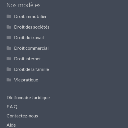
Nos modèles
Droit immobilier
Droit des sociétés
Droit du travail
Droit commercial
Droit internet
Droit de la famille
Vie pratique
Dictionnaire Juridique
F.A.Q.
Contactez-nous
Aide