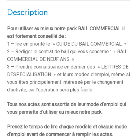
Description
Pour utiliser au mieux notre pack BAIL COMMERCIAL il
est fortement conseillé de :
1 – lire en priorité le » GUIDE DU BAIL COMMERCIAL »
2 – Rédiger le contrat de bail qui vous concerne : » BAIL
COMMERCIAL DE NEUF ANS »
3 – Prendre connaissance en dernier des » LETTRES DE
DESPECIALISATION » et leurs modes d’emploi, même si
vous êtes principalement intéressé par le changement
d’activité, car l’opération sera plus facile.
Tous nos actes sont assortis de leur mode d’emploi qui
vous permette d’utiliser au mieux notre pack.
Prenez le temps de lire chaque modèle et chaque mode
d’emploi avant de commencer à remplir les actes.