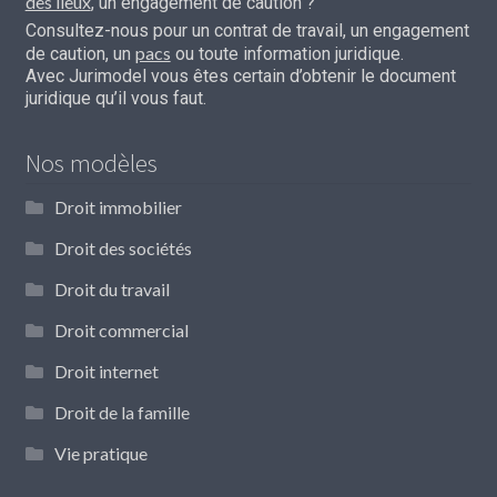
des lieux
, un engagement de caution ?
Consultez-nous pour un contrat de travail, un engagement
pacs
de caution, un
ou toute information juridique.
Avec Jurimodel vous êtes certain d’obtenir le document
juridique qu’il vous faut.
Nos modèles
Droit immobilier
Droit des sociétés
Droit du travail
Droit commercial
Droit internet
Droit de la famille
Vie pratique