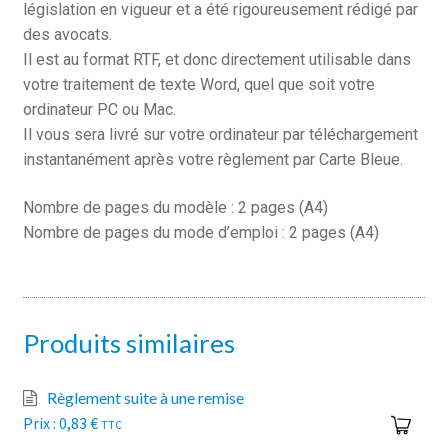
législation en vigueur et a été rigoureusement rédigé par
des avocats.
Il est au format RTF, et donc directement utilisable dans
votre traitement de texte Word, quel que soit votre
ordinateur PC ou Mac.
Il vous sera livré sur votre ordinateur par téléchargement
instantanément après votre règlement par Carte Bleue.
Nombre de pages du modèle : 2 pages (A4)
Nombre de pages du mode d’emploi : 2 pages (A4)
Produits similaires
Règlement suite à une remise
0,83
€
TTC