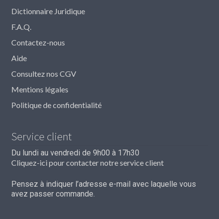
Dictionnaire Juridique
F.A.Q.
Contactez-nous
Aide
Consultez nos CGV
Mentions légales
Politique de confidentialité
Service client
Du lundi au vendredi de 9h00 à 17h30
Cliquez-ici pour contacter notre service client
Pensez à indiquer l’adresse e-mail avec laquelle vous
avez passer commande.