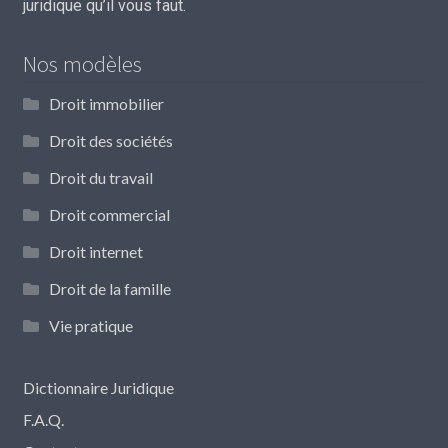
juridique qu’il vous faut.
Nos modèles
Droit immobilier
Droit des sociétés
Droit du travail
Droit commercial
Droit internet
Droit de la famille
Vie pratique
Dictionnaire Juridique
F.A.Q.