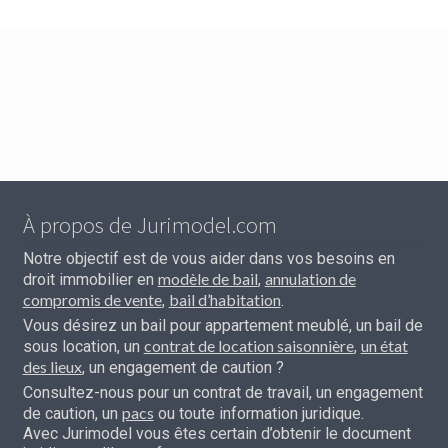
À propos de Jurimodel.com
Notre objectif est de vous aider dans vos besoins en
modèle de bail
annulation de
droit immobilier en
,
compromis de vente
bail d’habitation
,
.
Vous désirez un bail pour appartement meublé, un bail de
contrat de location saisonnière
un état
sous location, un
,
des lieux
, un engagement de caution ?
Consultez-nous pour un contrat de travail, un engagement
pacs
de caution, un
ou toute information juridique.
Avec Jurimodel vous êtes certain d’obtenir le document