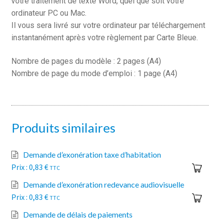
votre traitement de texte Word, quel que soit votre
ordinateur PC ou Mac.
Il vous sera livré sur votre ordinateur par téléchargement
instantanément après votre règlement par Carte Bleue.
Nombre de pages du modèle : 2 pages (A4)
Nombre de page du mode d’emploi : 1 page (A4)
Produits similaires
Demande d’exonération taxe d’habitation
0,83
€
TTC
Demande d’exonération redevance audiovisuelle
0,83
€
TTC
Demande de délais de paiements