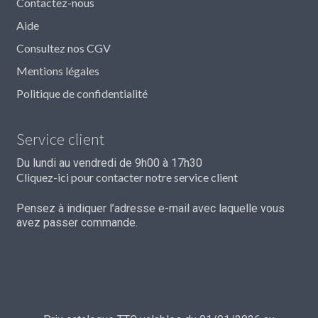
Contactez-nous
Aide
Consultez nos CGV
Mentions légales
Politique de confidentialité
Service client
Du lundi au vendredi de 9h00 à 17h30
Cliquez-ici pour contacter notre service client
Pensez à indiquer l’adresse e-mail avec laquelle vous
avez passer commande.