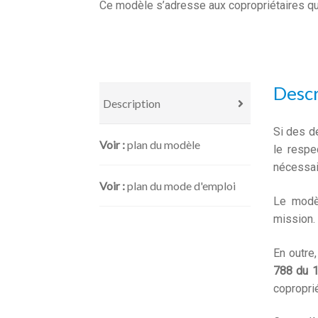
Ce modèle s’adresse aux copropriétaires qu
Descr
Description
Si des d
plan du modèle
le respe
nécessai
plan du mode d'emploi
Le modè
mission.
En outre,
788 du 1
coproprié