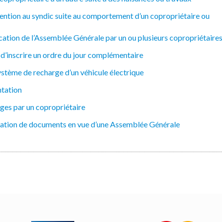
ention au syndic suite au comportement d’un copropriétaire ou
ion de l’Assemblée Générale par un ou plusieurs copropriétaire
’inscrire un ordre du jour complémentaire
système de recharge d’un véhicule électrique
ntation
ges par un copropriétaire
ation de documents en vue d’une Assemblée Générale