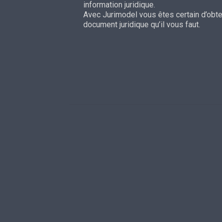
information juridique.
Avec Jurimodel vous êtes certain d’obten
document juridique qu’il vous faut.