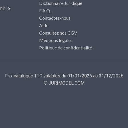
Dictionnaire Juridique
ir le
F.A.Q.
Contactez-nous
Aide
Consultez nos CGV
Mentions légales
Politique de confidentialité
Prix catalogue TTC valables du 01/01/2026 au 31/12/2026
© JURIMODEL.COM