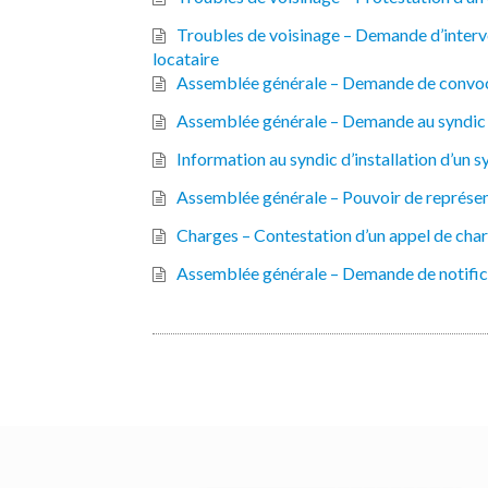
Troubles de voisinage – Demande d’interv
locataire
Assemblée générale – Demande de convocat
Assemblée générale – Demande au syndic d
Information au syndic d’installation d’un 
Assemblée générale – Pouvoir de représe
Charges – Contestation d’un appel de char
Assemblée générale – Demande de notific