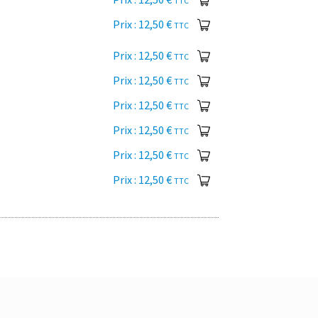
TTC
12,50
€
TTC
s
12,50
€
TTC
12,50
€
TTC
12,50
€
TTC
12,50
€
TTC
12,50
€
TTC
12,50
€
TTC