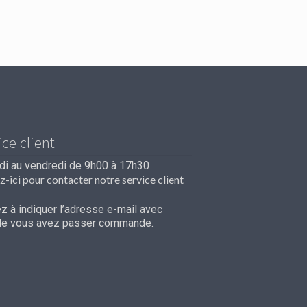
ice client
ndi au vendredi de 9h00 à 17h30
z-ici pour contacter notre service client
 à indiquer l’adresse e-mail avec
lle vous avez passer commande.